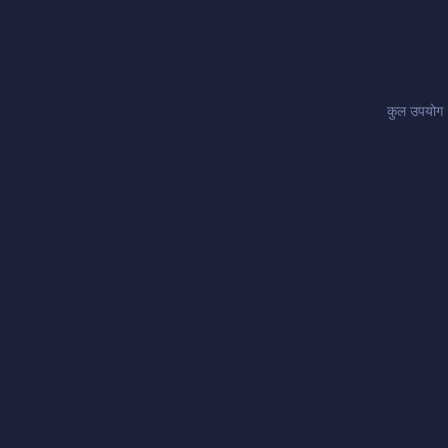
कुल उपयोग