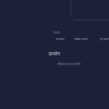
स्थिति
ऑनलाइन
आंशिक आउटेज
पूर्ण आउट
उपयोग
शौचालय का उपयोग