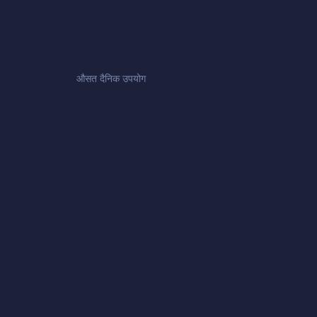
औसत दैनिक उपयोग