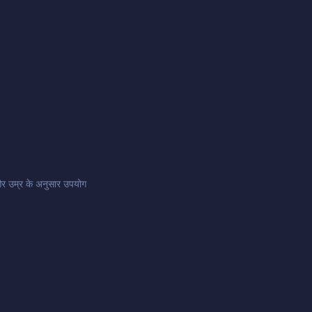
और उम्र के अनुसार उपयोग