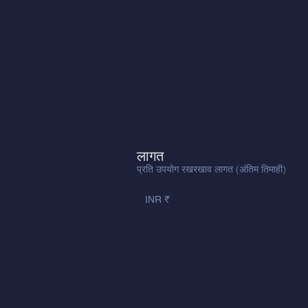
लागत
प्रति उपयोग रखरखाव लागत (अंतिम तिमाही)
INR ₹