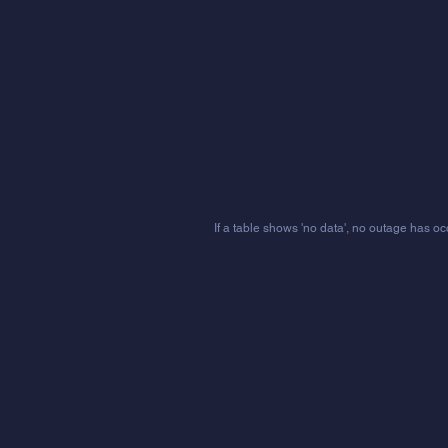
If a table shows 'no data', no outage has oc