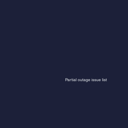
Partial outage issue list