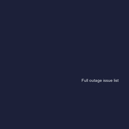
Full outage issue list