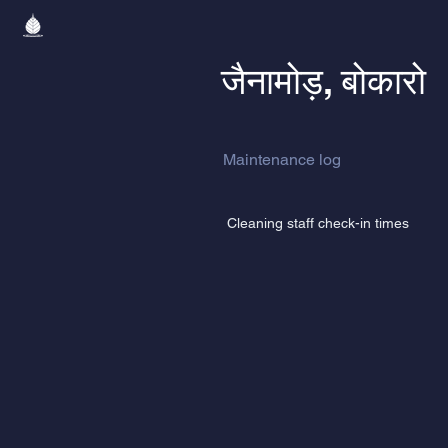
जैनामोड़, बोकारो
Maintenance log
Cleaning staff check-in times