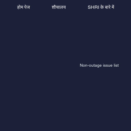
होम पेज
शौचालय
SHRI के बारे में
Non-outage issue list